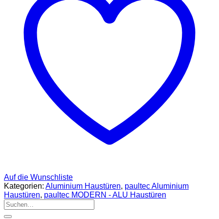
Auf die Wunschliste
Kategorien:
Aluminium Haustüren
,
paultec Aluminium
Haustüren
,
paultec MODERN - ALU Haustüren
Suchen
nach: