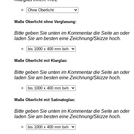
Maße Oberlicht ohne Verglasung:
Bitte geben Sie unten im Kommentar die Seite an oder
laden Sie am besten eine Zeichnung/Skizze hoch.
Maße Oberlicht mit Klarglas:
Bitte geben Sie unten im Kommentar die Seite an oder
laden Sie am besten eine Zeichnung/Skizze hoch.
Maße Oberlicht mit Satinatoglas:
Bitte geben Sie unten im Kommentar die Seite an oder
laden Sie am besten eine Zeichnung/Skizze hoch.