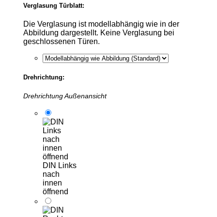
Verglasung Türblatt:
Die Verglasung ist modellabhängig wie in der
Abbildung dargestellt. Keine Verglasung bei
geschlossenen Türen.
Drehrichtung:
Drehrichtung Außenansicht
DIN Links
nach
innen
öffnend