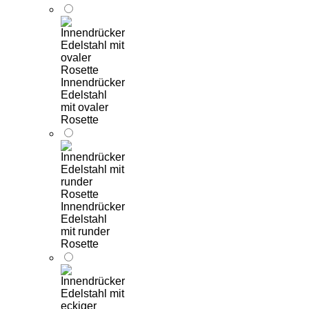
Innendrücker
Edelstahl
mit ovaler
Rosette
Innendrücker
Edelstahl
mit runder
Rosette