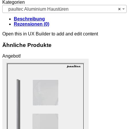
Kategorien
paultec Aluminium Haustüren
×
Beschreibung
Rezensionen (0)
Open this in UX Builder to add and edit content
Ähnliche Produkte
Angebot!