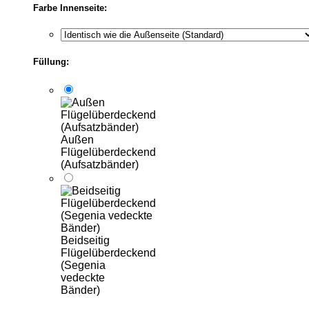
Farbe Innenseite:
Füllung:
Außen
Flügelüberdeckend
(Aufsatzbänder)
Beidseitig
Flügelüberdeckend
(Segenia
vedeckte
Bänder)