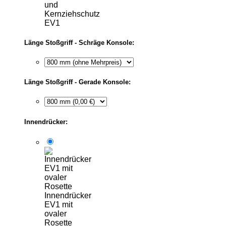
und
Kernziehschutz
EV1
Länge Stoßgriff - Schräge Konsole:
Länge Stoßgriff - Gerade Konsole:
Innendrücker:
Innendrücker
EV1 mit
ovaler
Rosette