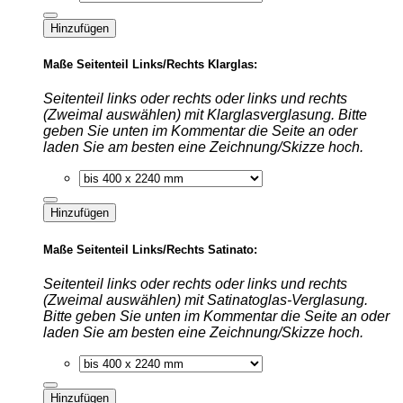
Hinzufügen
Maße Seitenteil Links/Rechts Klarglas:
Seitenteil links oder rechts oder links und rechts
(Zweimal auswählen) mit Klarglasverglasung. Bitte
geben Sie unten im Kommentar die Seite an oder
laden Sie am besten eine Zeichnung/Skizze hoch.
Hinzufügen
Maße Seitenteil Links/Rechts Satinato:
Seitenteil links oder rechts oder links und rechts
(Zweimal auswählen) mit Satinatoglas-Verglasung.
Bitte geben Sie unten im Kommentar die Seite an oder
laden Sie am besten eine Zeichnung/Skizze hoch.
Hinzufügen