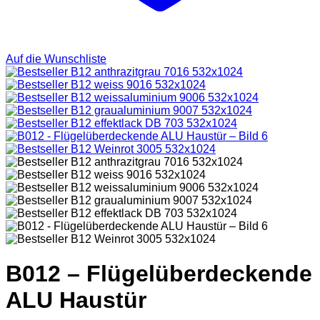
Auf die Wunschliste
B012 – Flügelüberdeckende
ALU Haustür