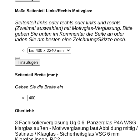
Maße Seitenteil Links/Rechts Motivglas:
Seitenteil links oder rechts oder links und rechts
(Zweimal auswählen) mit Motivglas-Verglasung. Bitte
geben Sie unten im Kommentar die Seite an oder
laden Sie am besten eine Zeichnung/Skizze hoch.
Hinzufügen
Seitenteil Breite (mm):
Geben Sie die Breite ein
Oberlicht:
3 Fachisolierverglasung Ug 0,6: Panzerglas P4A WSG
klarglas außen - Motivverglasung laut Abbildung mittig /
Satinato / Klarglas - Sicherheitsglas VSG 6 mm
Klarglas innen. RC2