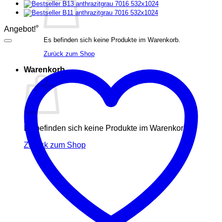
Angebot!
Es befinden sich keine Produkte im Warenkorb.
Zurück zum Shop
Warenkorb
Es befinden sich keine Produkte im Warenkorb.
Zurück zum Shop