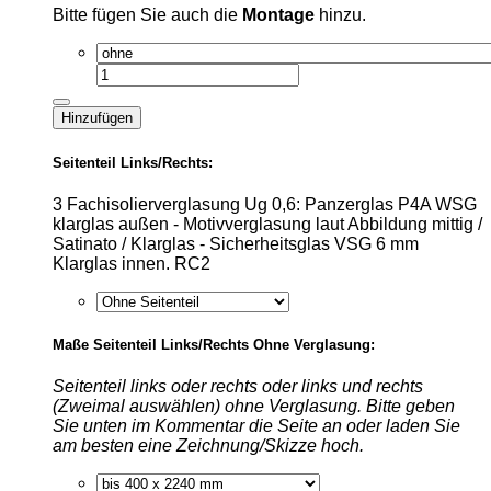
Bitte fügen Sie auch die
Montage
hinzu.
Hinzufügen
Seitenteil Links/Rechts:
3 Fachisolierverglasung Ug 0,6: Panzerglas P4A WSG
klarglas außen - Motivverglasung laut Abbildung mittig /
Satinato / Klarglas - Sicherheitsglas VSG 6 mm
Klarglas innen. RC2
Maße Seitenteil Links/Rechts Ohne Verglasung:
Seitenteil links oder rechts oder links und rechts
(Zweimal auswählen) ohne Verglasung. Bitte geben
Sie unten im Kommentar die Seite an oder laden Sie
am besten eine Zeichnung/Skizze hoch.