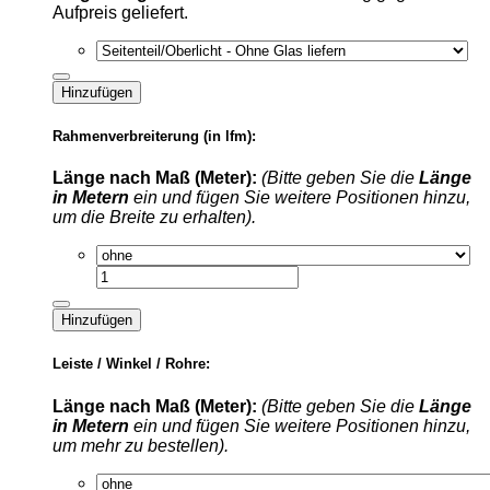
Aufpreis geliefert.
Hinzufügen
Rahmenverbreiterung (in lfm):
Länge nach Maß (Meter):
(Bitte geben Sie die
Länge
in Metern
ein und fügen Sie weitere Positionen hinzu,
um die Breite zu erhalten).
Hinzufügen
Leiste / Winkel / Rohre:
Länge nach Maß (Meter):
(Bitte geben Sie die
Länge
in Metern
ein und fügen Sie weitere Positionen hinzu,
um mehr zu bestellen).