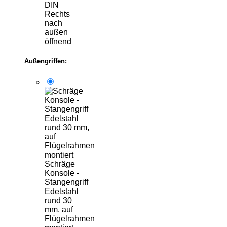
DIN
Rechts
nach
außen
öffnend
Außengriffen:
Schräge
Konsole -
Stangengriff
Edelstahl
rund 30
mm, auf
Flügelrahmen