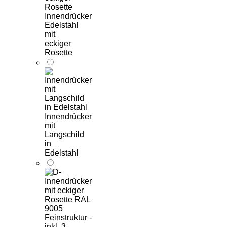
Innendrücker
Edelstahl
mit
eckiger
Rosette
Innendrücker
mit
Langschild
in
Edelstahl