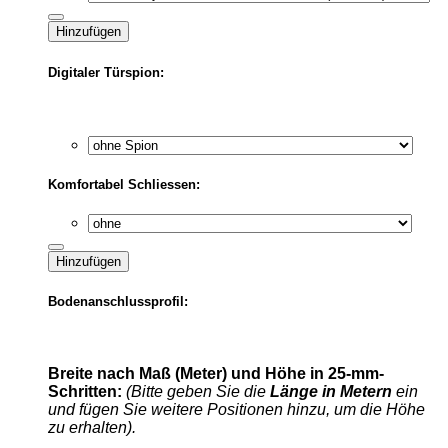
Hinzufügen
Digitaler Türspion:
Komfortabel Schliessen:
Hinzufügen
Bodenanschlussprofil:
Breite nach Maß (Meter) und Höhe in 25-mm-
Schritten:
(Bitte geben Sie die
Länge in Metern
ein
und fügen Sie weitere Positionen hinzu, um die Höhe
zu erhalten).