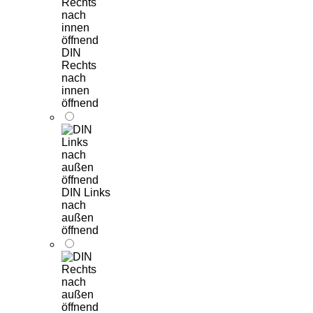
DIN
Rechts
nach
innen
öffnend
DIN Links
nach
außen
öffnend