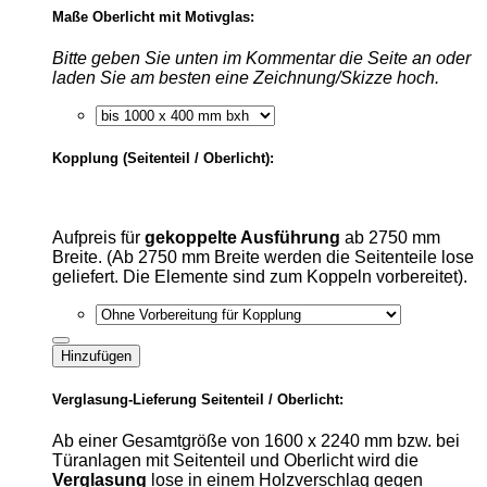
Maße Oberlicht mit Motivglas:
Bitte geben Sie unten im Kommentar die Seite an oder
laden Sie am besten eine Zeichnung/Skizze hoch.
Kopplung (Seitenteil / Oberlicht):
Aufpreis für
gekoppelte Ausführung
ab 2750 mm
Breite. (Ab 2750 mm Breite werden die Seitenteile lose
geliefert. Die Elemente sind zum Koppeln vorbereitet).
Hinzufügen
Verglasung-Lieferung Seitenteil / Oberlicht:
Ab einer Gesamtgröße von 1600 x 2240 mm bzw. bei
Türanlagen mit Seitenteil und Oberlicht wird die
Verglasung
lose in einem Holzverschlag gegen