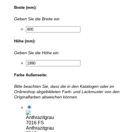
Breite (mm):
Geben Sie die Breite ein
Höhe (mm):
Geben Sie die Höhe ein
Farbe Außenseite:
Bitte beachten Sie, dass die in den Katalogen oder im
Onlineshop abgebildeten Farb- und Lackmuster von den
Originalfarben abweichen können.
Anthrazitgrau